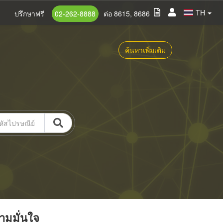
TH
ปรึกษาฟรี
02-262-8888
ต่อ 8615, 8686
ค้นหาเพิ่มเติม
วามมั่นใจ